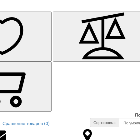
По
Сортировка:
Сравнение товаров (0)