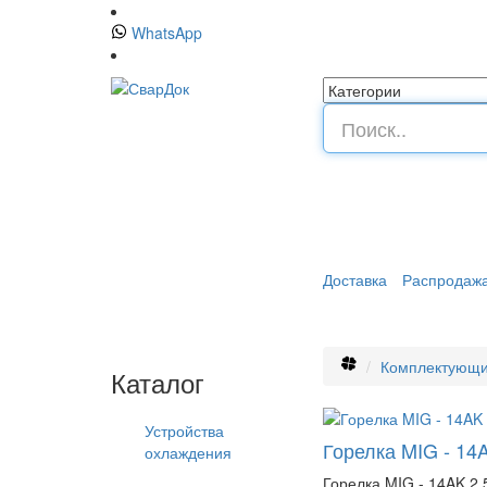
WhatsApp
Доставка
Распродаж
Комплектующи
Каталог
Устройства
Горелка MIG - 14
охлаждения
Горелка MIG - 14AK 2.