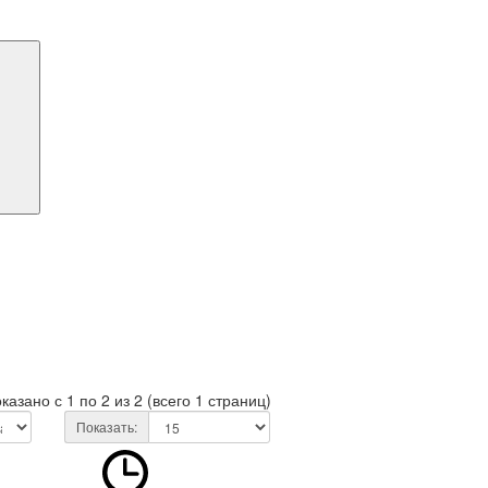
казано с 1 по 2 из 2 (всего 1 страниц)
Показать: