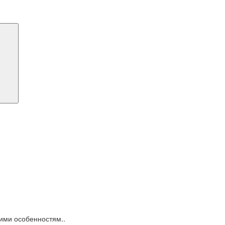
кими особенностям..