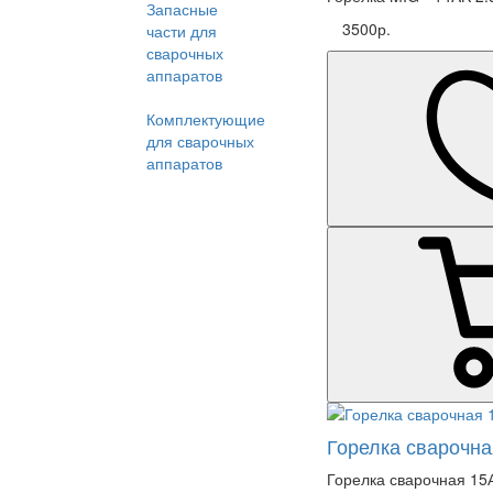
Запасные
3500р.
части для
сварочных
аппаратов
Комплектующие
для сварочных
аппаратов
Горелка сварочна
Горелка сварочная 15А