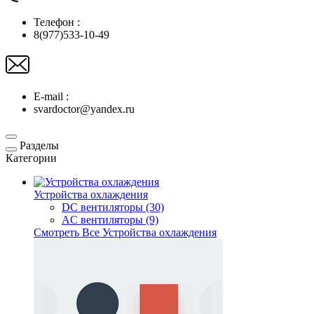
Телефон :
8(977)533-10-49
E-mail :
svardoctor@yandex.ru
Разделы
Категории
Устройства охлаждения
DC вентиляторы (30)
AC вентиляторы (9)
Смотреть Все Устройства охлаждения