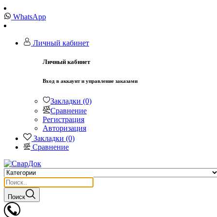
WhatsApp
Личный кабинет
Личный кабинет
Вход в аккаунт и управление заказами
Закладки (0)
Сравнение
Регистрация
Авторизация
Закладки (0)
Сравнение
Поиск