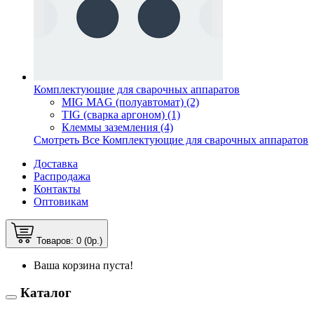
Комплектующие для сварочных аппаратов
MIG MAG (полуавтомат) (2)
TIG (сварка аргоном) (1)
Клеммы заземления (4)
Смотреть Все Комплектующие для сварочных аппаратов
Доставка
Распродажа
Контакты
Оптовикам
Товаров: 0 (0р.)
Ваша корзина пуста!
Каталог