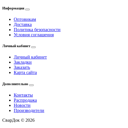
Информация
Оптовикам
Доставка
Политика безопасности
Условия соглашения
Личный кабинет
Личный кабинет
Закладки
Заказать
Карта сайта
Дополнительно
Контакты
Распродажа
Новости
Производители
СварДок © 2026