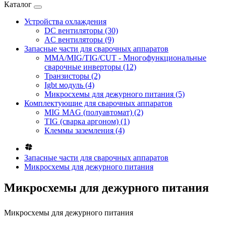
Каталог
Устройства охлаждения
DC вентиляторы (30)
AC вентиляторы (9)
Запасные части для сварочных аппаратов
MMA/MIG/TIG/CUT - Многофункциональные
сварочные инверторы (12)
Транзисторы (2)
Igbt модуль (4)
Микросхемы для дежурного питания (5)
Комплектующие для сварочных аппаратов
MIG MAG (полуавтомат) (2)
TIG (сварка аргоном) (1)
Клеммы заземления (4)
Запасные части для сварочных аппаратов
Микросхемы для дежурного питания
Микросхемы для дежурного питания
Микросхемы для дежурного питания