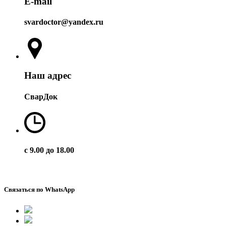
E-mail
svardoctor@yandex.ru
Наш адрес
СварДок
с 9.00 до 18.00
Связаться по WhatsApp