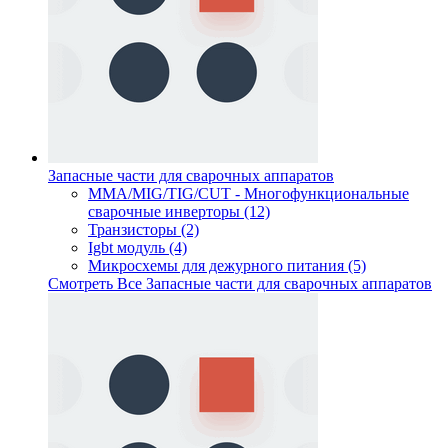
Запасные части для сварочных аппаратов
MMA/MIG/TIG/CUT - Многофункциональные
сварочные инверторы (12)
Транзисторы (2)
Igbt модуль (4)
Микросхемы для дежурного питания (5)
Смотреть Все Запасные части для сварочных аппаратов