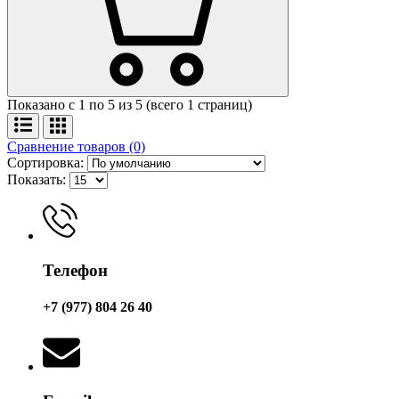
Показано с 1 по 5 из 5 (всего 1 страниц)
Сравнение товаров (0)
Сортировка:
Показать:
Телефон
+7 (977) 804 26 40